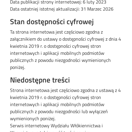
Data publikacji strony internetowej:
6 luty 2023
Data ostatniej istotnej aktualizacji:
31 Marzec 2026
Stan dostępności cyfrowej
Ta strona internetowa jest częściowo zgodna z
załącznikiem do ustawy o dostępności cyfrowej z dnia 4
kwietnia 2019 r. o dostępności cyfrowej stron
internetowych i aplikacji mobilnych podmiotów
publicznych z powodu niezgodności wymienionych
poniżej.
Niedostępne treści
Strona internetowa jest częściowo zgodna z ustawą z 4
kwietnia 2019 r. o dostępności cyfrowej stron
internetowych i aplikacji mobilnych podmiotów
publicznych z powodu niezgodności lub wyłączeń
wymienionych poniżej.
Serwis internetowy Wydziału Włókiennictwa i