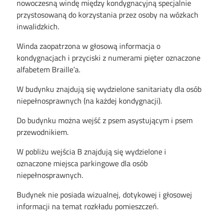
nowoczesną windę między kondygnacyjną specjalnie
przystosowaną do korzystania przez osoby na wózkach
inwalidzkich.
Winda zaopatrzona w głosową informacja o
kondygnacjach i przyciski z numerami pięter oznaczone
alfabetem Braille’a.
W budynku znajdują się wydzielone sanitariaty dla osób
niepełnosprawnych (na każdej kondygnacji).
Do budynku można wejść z psem asystującym i psem
przewodnikiem.
W pobliżu wejścia B znajdują się wydzielone i
oznaczone miejsca parkingowe dla osób
niepełnosprawnych.
Budynek nie posiada wizualnej, dotykowej i głosowej
informacji na temat rozkładu pomieszczeń.