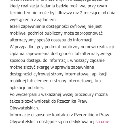
kiedy realizacja żądania będzie możliwa, przy czym
termin ten nie może być dłuższy niż 2 miesiące od dnia
wystąpienia z żądaniem.
Jeżeli zapewnienie dostępności cyfrowej nie jest
możliwe, podmiot publiczny może zaproponować
alternatywny sposób dostępu do informacji.
W przypadku, gdy podmiot publiczny odmówi realizacji
żądania zapewnienia dostępności lub alternatywnego
sposobu dostępu do informacji, wnoszący żądanie
możne złożyć skargę w sprawie zapewniana
dostępności cyfrowej strony internetowej, aplikacji
mobilnej lub elementu strony internetowej, lub
aplikacji mobilnej.
Po wyczerpaniu wskazanej wyżej procedury można
także złożyć wniosek do Rzecznika Praw
Obywatelskich.
Informacje o sposobie kontaktu z Rzecznikiem Praw
Obywatelskich dostępne są na dedykowanej
stronie