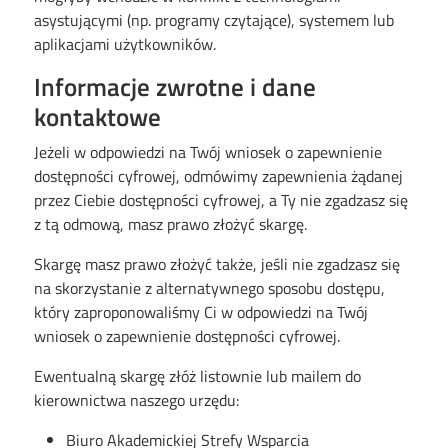
asystującymi (np. programy czytające), systemem lub
aplikacjami użytkowników.
Informacje zwrotne i dane
kontaktowe
Jeżeli w odpowiedzi na Twój wniosek o zapewnienie
dostępności cyfrowej, odmówimy zapewnienia żądanej
przez Ciebie dostępności cyfrowej, a Ty nie zgadzasz się
z tą odmową, masz prawo złożyć skargę.
Skargę masz prawo złożyć także, jeśli nie zgadzasz się
na skorzystanie z alternatywnego sposobu dostępu,
który zaproponowaliśmy Ci w odpowiedzi na Twój
wniosek o zapewnienie dostępności cyfrowej.
Ewentualną skargę złóż listownie lub mailem do
kierownictwa naszego urzędu:
Biuro Akademickiej Strefy Wsparcia