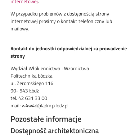
internetowej
.
W przypadku problemów z dostępnością strony
internetowej prosimy o kontakt telefoniczny lub
mailowy.
Kontakt do jednostki odpowiedzialnej za prowadzenie
strony
Wydział Włókiennictwa i Wzornictwa
Politechnika Łódzka
ul. Żeromskiego 116
90- 543 Łódź
tel. 42 631 33 00
mail: w4w4d@adm.p.lodz.pl
Pozostałe informacje
Dostępność architektoniczna