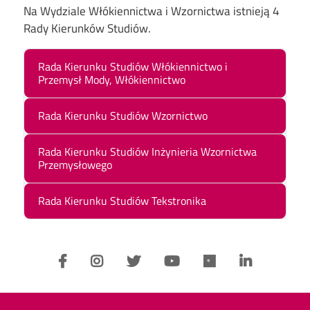
Na Wydziale Włókiennictwa i Wzornictwa istnieją 4
Rady Kierunków Studiów.
Rada Kierunku Studiów Włókiennictwo i
Przemysł Mody, Włókiennictwo
Rada Kierunku Studiów Wzornictwo
Rada Kierunku Studiów Inżynieria Wzornictwa
Przemysłowego
Rada Kierunku Studiów Tekstronika