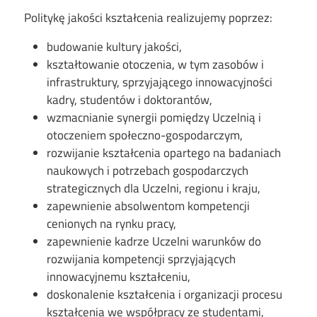
Politykę jakości kształcenia realizujemy poprzez:
budowanie kultury jakości,
kształtowanie otoczenia, w tym zasobów i
infrastruktury, sprzyjającego innowacyjności
kadry, studentów i doktorantów,
wzmacnianie synergii pomiędzy Uczelnią i
otoczeniem społeczno-gospodarczym,
rozwijanie kształcenia opartego na badaniach
naukowych i potrzebach gospodarczych
strategicznych dla Uczelni, regionu i kraju,
zapewnienie absolwentom kompetencji
cenionych na rynku pracy,
zapewnienie kadrze Uczelni warunków do
rozwijania kompetencji sprzyjających
innowacyjnemu kształceniu,
doskonalenie kształcenia i organizacji procesu
kształcenia we współpracy ze studentami,