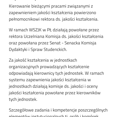
Kierowanie bieżącymi pracami związanymi z
zapewnieniem jakości kształcenia powierzono
pełnomocnikowi rektora ds. jakości kształcenia.
W ramach WSZJK w PŁ działają powołane przez
rektora Uczelniana Komisja ds. jakości kształcenia
oraz powołana przez Senat - Senacka Komisja
Dydaktyki i Spraw Studenckich.
Za jakość kształcenia w jednostkach
organizacyjnych prowadzących kształcenie
odpowiadają kierownicy tych jednostek. W ramach
systemu zapewnienia jakości kształcenia w
jednostkach działają komisje ds. jakości i oceny
jakości kształcenia powołane przez kierowników
tych jednostek.
Szczegółowe zadania i kompetencje poszczególnych
elementów instytucjonalnych tj. osób i komórek