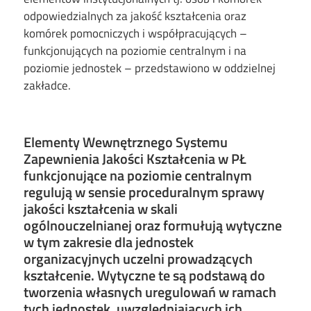
odpowiedzialnych za jakość kształcenia oraz
komórek pomocniczych i współpracujących –
funkcjonujących na poziomie centralnym i na
poziomie jednostek – przedstawiono w oddzielnej
zakładce.
Elementy Wewnętrznego Systemu
Zapewnienia Jakości Kształcenia w PŁ
funkcjonujące na poziomie centralnym
regulują w sensie proceduralnym sprawy
jakości kształcenia w skali
ogólnouczelnianej oraz formułują wytyczne
w tym zakresie dla jednostek
organizacyjnych uczelni prowadzących
kształcenie. Wytyczne te są podstawą do
tworzenia własnych uregulowań w ramach
tych jednostek, uwzględniających ich