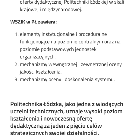
oferty dydaktycznej Politechniki Łódzkiej w skali
krajowej i międzynarodowej.
WSZJK w PŁ zawiera:
elementy instytucjonalne i proceduralne
funkcjonujące na poziomie centralnym oraz na
poziomie podstawowych jednostek
organizacyjnych,
mechanizmy wewnętrznej i zewnętrznej oceny
jakości kształcenia,
mechanizmy oceny i doskonalenia systemu.
Politechnika Łódzka, jako jedna z wiodących
uczelni technicznych, uznaje wysoki poziom
kształcenia i nowoczesną ofertę
dydaktyczną za jeden z pięciu celów
strategicznych swojej działalności.