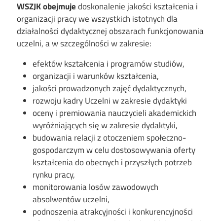
WSZJK obejmuje
doskonalenie jakości kształcenia i
organizacji pracy we wszystkich istotnych dla
działalności dydaktycznej obszarach funkcjonowania
uczelni, a w szczególności w zakresie:
efektów kształcenia i programów studiów,
organizacji i warunków kształcenia,
jakości prowadzonych zajęć dydaktycznych,
rozwoju kadry Uczelni w zakresie dydaktyki
oceny i premiowania nauczycieli akademickich
wyróżniających się w zakresie dydaktyki,
budowania relacji z otoczeniem społeczno-
gospodarczym w celu dostosowywania oferty
kształcenia do obecnych i przyszłych potrzeb
rynku pracy,
monitorowania losów zawodowych
absolwentów uczelni,
podnoszenia atrakcyjności i konkurencyjności