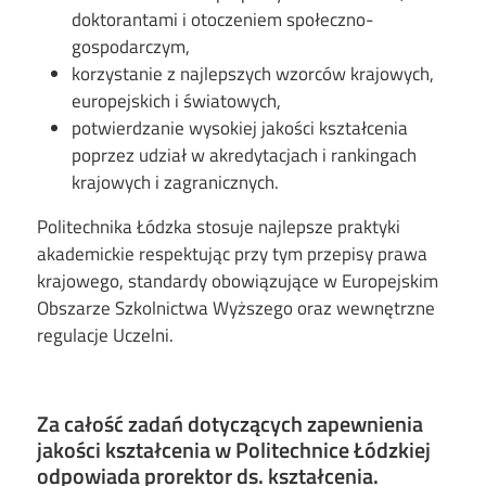
doktorantami i otoczeniem społeczno-
gospodarczym,
korzystanie z najlepszych wzorców krajowych,
europejskich i światowych,
potwierdzanie wysokiej jakości kształcenia
poprzez udział w akredytacjach i rankingach
krajowych i zagranicznych.
Politechnika Łódzka stosuje najlepsze praktyki
akademickie respektując przy tym przepisy prawa
krajowego, standardy obowiązujące w Europejskim
Obszarze Szkolnictwa Wyższego oraz wewnętrzne
regulacje Uczelni.
Za całość zadań dotyczących zapewnienia
jakości kształcenia w Politechnice Łódzkiej
odpowiada prorektor ds. kształcenia.